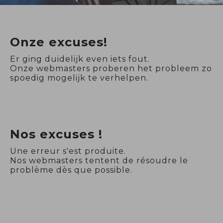
Onze excuses!
Er ging duidelijk even iets fout.
Onze webmasters proberen het probleem zo
spoedig mogelijk te verhelpen.
Nos excuses !
Une erreur s'est produite.
Nos webmasters tentent de résoudre le
problème dès que possible.