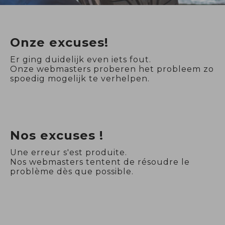
Onze excuses!
Er ging duidelijk even iets fout.
Onze webmasters proberen het probleem zo
spoedig mogelijk te verhelpen.
Nos excuses !
Une erreur s'est produite.
Nos webmasters tentent de résoudre le
problème dès que possible.