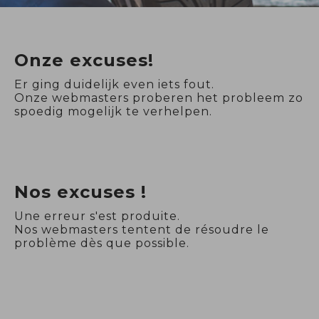
Onze excuses!
Er ging duidelijk even iets fout.
Onze webmasters proberen het probleem zo
spoedig mogelijk te verhelpen.
Nos excuses !
Une erreur s'est produite.
Nos webmasters tentent de résoudre le
problème dès que possible.