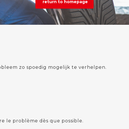
return to homepage
bleem zo spoedig mogelijk te verhelpen.
e le problème dès que possible.