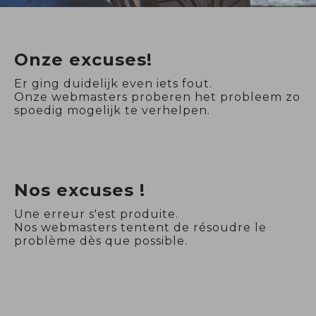
Onze excuses!
Er ging duidelijk even iets fout.
Onze webmasters proberen het probleem zo
spoedig mogelijk te verhelpen.
Nos excuses !
Une erreur s'est produite.
Nos webmasters tentent de résoudre le
problème dès que possible.