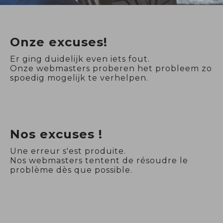
Onze excuses!
Er ging duidelijk even iets fout.
Onze webmasters proberen het probleem zo
spoedig mogelijk te verhelpen.
Nos excuses !
Une erreur s'est produite.
Nos webmasters tentent de résoudre le
problème dès que possible.