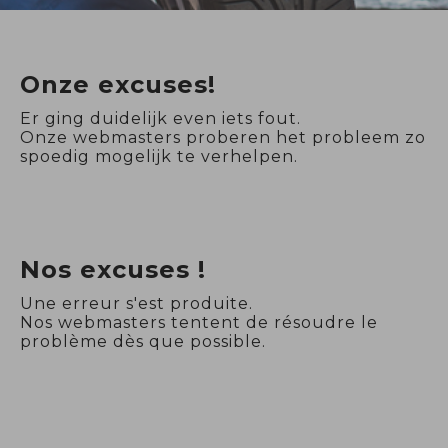
Onze excuses!
Er ging duidelijk even iets fout.
Onze webmasters proberen het probleem zo
spoedig mogelijk te verhelpen.
Nos excuses !
Une erreur s'est produite.
Nos webmasters tentent de résoudre le
problème dès que possible.