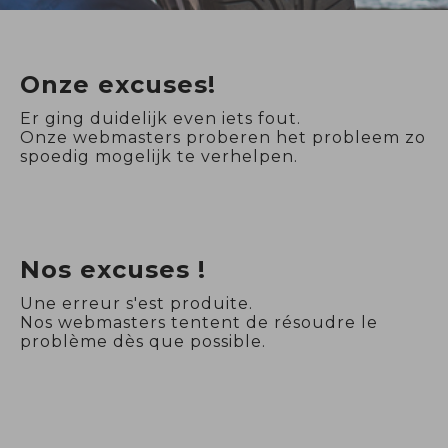
Onze excuses!
Er ging duidelijk even iets fout.
Onze webmasters proberen het probleem zo
spoedig mogelijk te verhelpen.
Nos excuses !
Une erreur s'est produite.
Nos webmasters tentent de résoudre le
problème dès que possible.