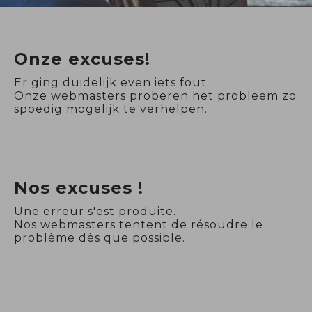
Onze excuses!
Er ging duidelijk even iets fout.
Onze webmasters proberen het probleem zo
spoedig mogelijk te verhelpen.
Nos excuses !
Une erreur s'est produite.
Nos webmasters tentent de résoudre le
problème dès que possible.