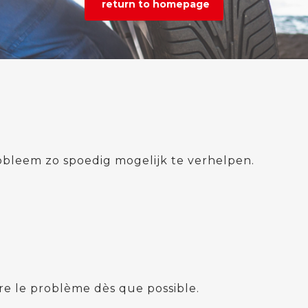
return to homepage
bleem zo spoedig mogelijk te verhelpen.
e le problème dès que possible.