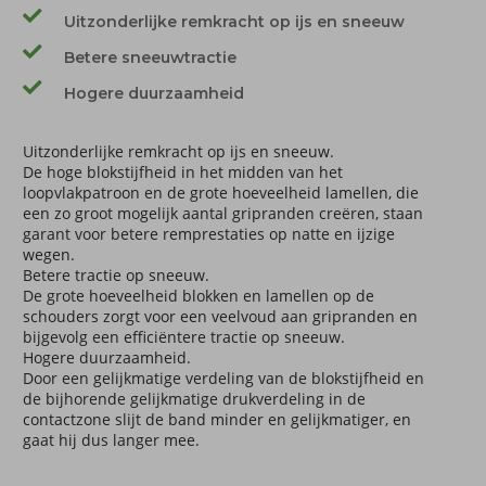
Uitzonderlijke remkracht op ijs en sneeuw
Betere sneeuwtractie
Hogere duurzaamheid
Uitzonderlijke remkracht op ijs en sneeuw.
De hoge blokstijfheid in het midden van het
loopvlakpatroon en de grote hoeveelheid lamellen, die
een zo groot mogelijk aantal gripranden creëren, staan
garant voor betere remprestaties op natte en ijzige
wegen.
Betere tractie op sneeuw.
De grote hoeveelheid blokken en lamellen op de
schouders zorgt voor een veelvoud aan gripranden en
bijgevolg een efficiëntere tractie op sneeuw.
Hogere duurzaamheid.
Door een gelijkmatige verdeling van de blokstijfheid en
de bijhorende gelijkmatige drukverdeling in de
contactzone slijt de band minder en gelijkmatiger, en
gaat hij dus langer mee.