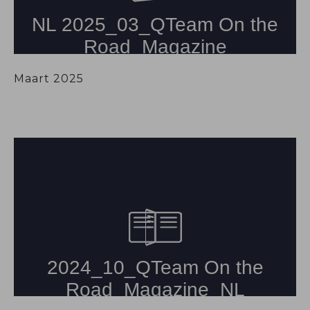
Maart 2025