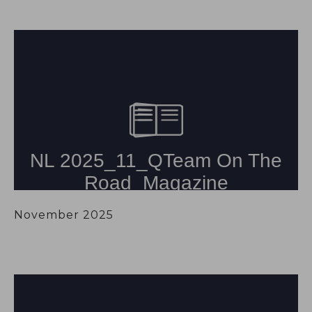
November 2025