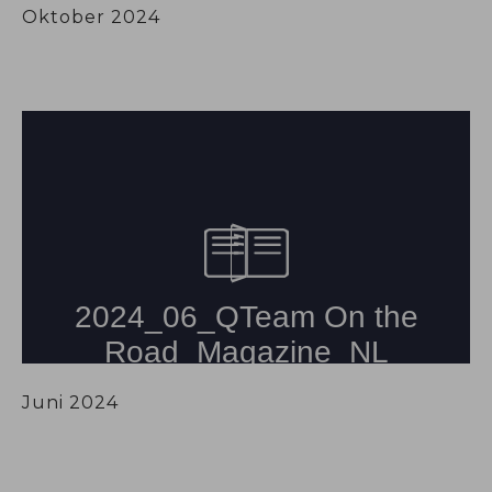
Oktober 2024
Juni 2024