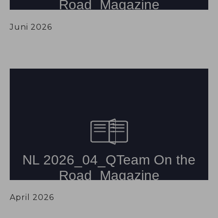
Juni 2026
April 2026