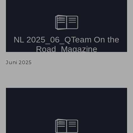
Juni 2025