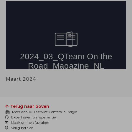
Maart 2024
Terug naar boven
Meer dan 100 Service Centers in Belgie
Expertise en transparantie
Maak online afspraken
Veilig betalen