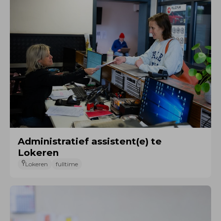
Administratief assistent(e) te
Lokeren
Lokeren
fulltime