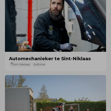
Automechanieker te Sint-Niklaas
Sint-Niklaas
fulltime