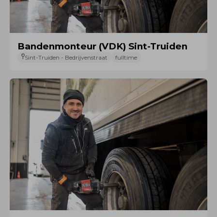
Bandenmonteur (VDK) Sint-Truiden
Sint-Truiden - Bedrijvenstraat
fulltime