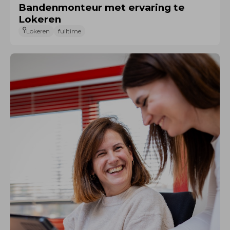
Bandenmonteur met ervaring te
Lokeren
Lokeren
fulltime