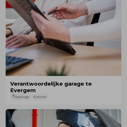
Verantwoordelijke garage te
Evergem
Sleidinge
fulltime