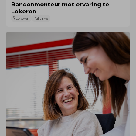
Bandenmonteur met ervaring te
Lokeren
Lokeren
fulltime