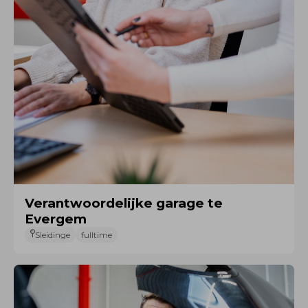
Verantwoordelijke garage te
Evergem
Sleidinge
fulltime