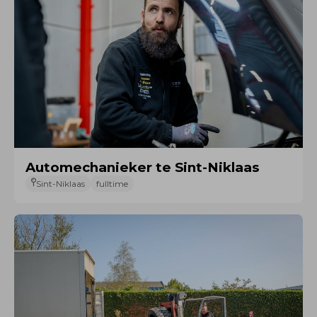
Automechanieker te Sint-Niklaas
Sint-Niklaas
fulltime