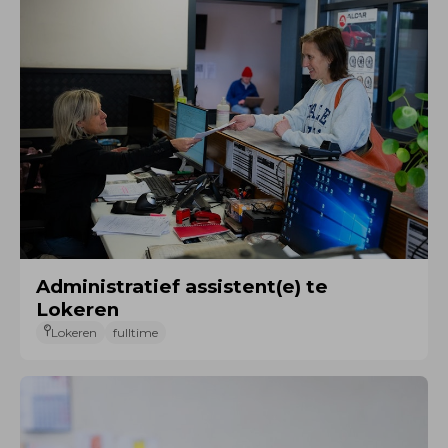
Administratief assistent(e) te
Lokeren
Lokeren
fulltime