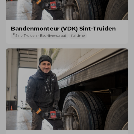
Bandenmonteur (VDK) Sint-Truiden
Sint-Truiden - Bedrijvenstraat
fulltime