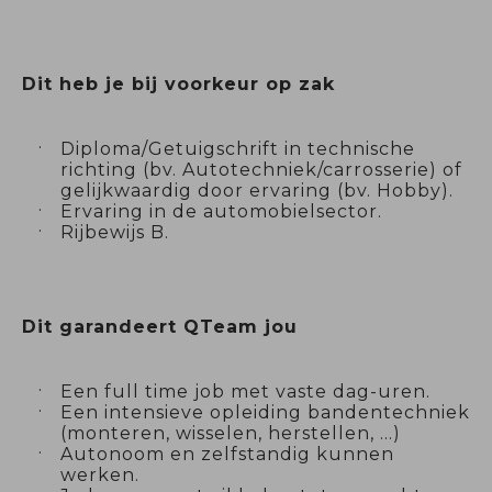
Dit heb je bij voorkeur op zak
Diploma/Getuigschrift in technische
richting (bv. Autotechniek/carrosserie) of
gelijkwaardig door ervaring (bv. Hobby).
Ervaring in de automobielsector.
Rijbewijs B.
Dit garandeert QTeam jou
Een full time job met vaste dag-uren.
Een intensieve opleiding bandentechniek
(monteren, wisselen, herstellen, …)
Autonoom en zelfstandig kunnen
werken.