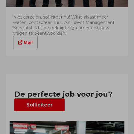
Niet aarzelen, solliciteer nu! Wil je alvast meer
weten, contacteer Tuur. Als Talent Management
Specialist is hij de geknipte QTeamer om jouw
vragen te beantwoorden.
Mail
De perfecte job voor jou?
Solliciteer