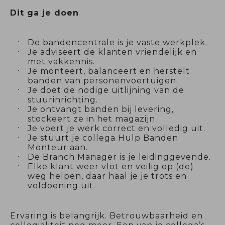
Dit ga je doen
De bandencentrale is je vaste werkplek.
Je adviseert de klanten vriendelijk en
met vakkennis.
Je monteert, balanceert en herstelt
banden van personenvoertuigen.
Je doet de nodige uitlijning van de
stuurinrichting.
Je ontvangt banden bij levering,
stockeert ze in het magazijn.
Je voert je werk correct en volledig uit.
Je stuurt je collega Hulp Banden
Monteur aan.
De Branch Manager is je leidinggevende.
Elke klant weer vlot en veilig op (de)
weg helpen, daar haal je je trots en
voldoening uit.
Ervaring is belangrijk. Betrouwbaarheid en