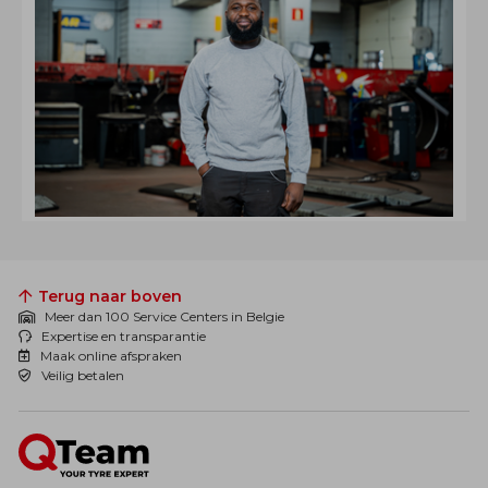
Terug naar boven
Meer dan 100 Service Centers in Belgie
Expertise en transparantie
Maak online afspraken
Veilig betalen