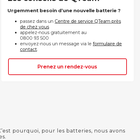
Urgemment besoin d’une nouvelle batterie ?
passez dans un
Centre de service QTeam près
de chez vous
appelez-nous gratuitement au
0800 93 500
envoyez-nous un message via le
formulaire de
contact
.
Prenez un rendez-vous
C’est pourquoi, pour les batteries, nous avons
es.