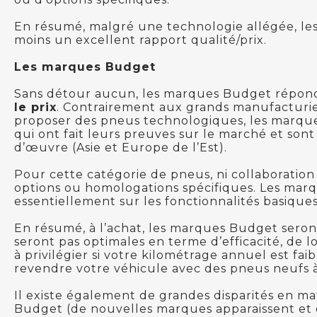
En résumé, malgré une technologie allégée, le
moins un excellent rapport qualité/prix.
Les marques Budget
Sans détour aucun, les marques Budget répondr
le prix
. Contrairement aux grands manufacturier
proposer des pneus technologiques, les marque
qui ont fait leurs preuves sur le marché et sont
d’œuvre (Asie et Europe de l’Est).
Pour cette catégorie de pneus, ni collaboration
options ou homologations spécifiques. Les ma
essentiellement sur les fonctionnalités basique
En résumé, à l’achat, les marques Budget ser
seront pas optimales en terme d’efficacité, de 
à privilégier si votre kilométrage annuel est faib
revendre votre véhicule avec des pneus neufs 
Il existe également de grandes disparités en ma
Budget (de nouvelles marques apparaissent et 