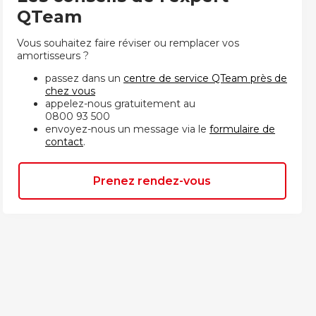
QTeam
Vous souhaitez faire réviser ou remplacer vos
amortisseurs ?
passez dans un
centre de service QTeam près de
chez vous
appelez-nous gratuitement au
0800 93 500
envoyez-nous un message via le
formulaire de
contact
.
Prenez rendez-vous