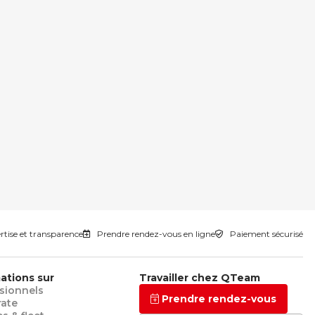
tise et transparence
Prendre rendez-vous en ligne
Paiement sécurisé
ations sur
Travailler chez QTeam
sionnels
Prendre rendez-vous
rate