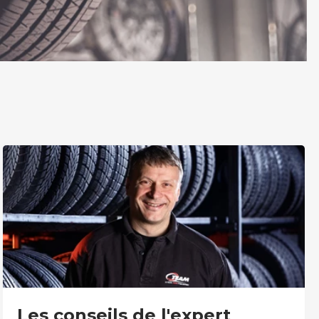
Les conseils de l'expert