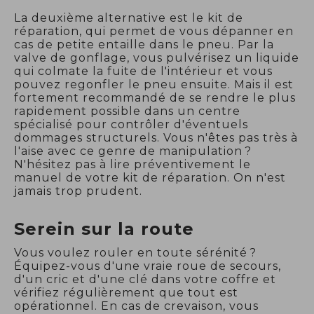
La deuxième alternative est le kit de
réparation, qui permet de vous dépanner en
cas de petite entaille dans le pneu. Par la
valve de gonflage, vous pulvérisez un liquide
qui colmate la fuite de l'intérieur et vous
pouvez regonfler le pneu ensuite. Mais il est
fortement recommandé de se rendre le plus
rapidement possible dans un centre
spécialisé pour contrôler d'éventuels
dommages structurels. Vous n'êtes pas très à
l'aise avec ce genre de manipulation ?
N'hésitez pas à lire préventivement le
manuel de votre kit de réparation. On n'est
jamais trop prudent.
Serein sur la route
Vous voulez rouler en toute sérénité ?
Équipez-vous d'une vraie roue de secours,
d'un cric et d'une clé dans votre coffre et
vérifiez régulièrement que tout est
opérationnel. En cas de crevaison, vous