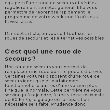
équipée d'une roue de secours et vérifiez
régulièrement son état général. Elle vous
permettra de reprendre rapidement le
programme de votre week-end là où vous
l'aviez laissé.
Dans cet article, on vous dit tout sur les
roues de secours et les alternatives possibles.
C'est quoi une roue de
secours ?
Une roue de secours vous permet de
remplacer une roue dont le pneu est crevé.
Certaines voitures disposent d'une roue de
secours identique et parfaitement
fonctionnelle, d'autres d'une version plus
fine que la normale. Cette dernière ne vous
servira qu'à rejoindre, à une vitesse maximale
de 80 km/h, le garage où la réparation
nécessaire sera faite. Prudence donc.