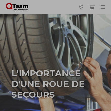
L'IMPORTANCE
D'UNE ROUE DE
SECOURS