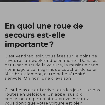
En quoi une roue de
secours est-elle
importante ?
C'est vendredi soir. Vous êtes sur le point de
savourer un week-end bien mérité. Dans les
haut-parleurs de la voiture, la musique rend
hommage à ce magnifique coucher de soleil.
Mais brutalement, cette belle sérénité
s'envole. Oh non, une crevaison !
C'est hélas ce qui arrive tous les jours sur nos
routes en Belgique. Un appel sur dix
concerne un peu plat ou crevé. Assurez-
vous donc que votre voiture est bien