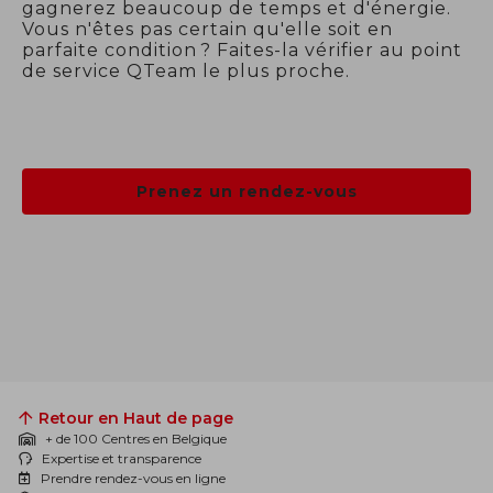
gagnerez beaucoup de temps et d'énergie.
Vous n'êtes pas certain qu'elle soit en
parfaite condition ? Faites-la vérifier au point
de service QTeam le plus proche.
Prenez un rendez-vous
Retour en Haut de page
+ de 100 Centres en Belgique
Expertise et transparence
Prendre rendez-vous en ligne