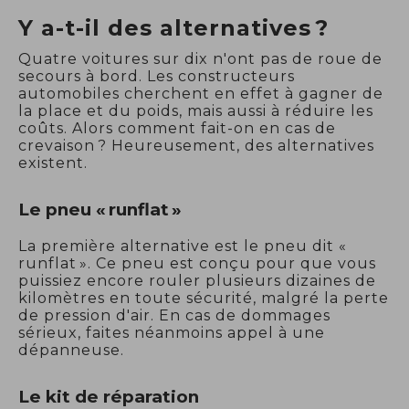
Y a-t-il des alternatives ?
Quatre voitures sur dix n'ont pas de roue de
secours à bord. Les constructeurs
automobiles cherchent en effet à gagner de
la place et du poids, mais aussi à réduire les
coûts. Alors comment fait-on en cas de
crevaison ? Heureusement, des alternatives
existent.
Le pneu « runflat »
La première alternative est le pneu dit «
runflat ». Ce pneu est conçu pour que vous
puissiez encore rouler plusieurs dizaines de
kilomètres en toute sécurité, malgré la perte
de pression d'air. En cas de dommages
sérieux, faites néanmoins appel à une
dépanneuse.
Le kit de réparation