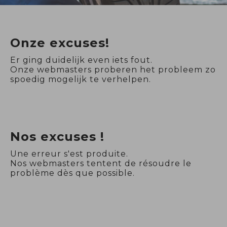
Onze excuses!
Er ging duidelijk even iets fout.
Onze webmasters proberen het probleem zo
spoedig mogelijk te verhelpen.
Nos excuses !
Une erreur s'est produite.
Nos webmasters tentent de résoudre le
problème dès que possible.