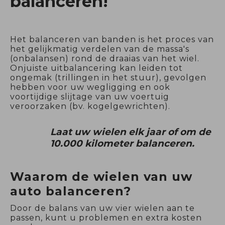
balanceren!
Het balanceren van banden is het proces van
het gelijkmatig verdelen van de massa's
(onbalansen) rond de draaias van het wiel.
Onjuiste uitbalancering kan leiden tot
ongemak (trillingen in het stuur), gevolgen
hebben voor uw wegligging en ook
voortijdige slijtage van uw voertuig
veroorzaken (bv. kogelgewrichten).
Laat uw wielen elk jaar of om de
10.000 kilometer balanceren.
Waarom de wielen van uw
auto balanceren?
Door de balans van uw vier wielen aan te
passen, kunt u problemen en extra kosten