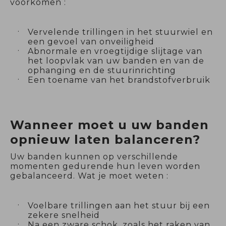
voorkomen :
Vervelende trillingen in het stuurwiel en
een gevoel van onveiligheid
Abnormale en vroegtijdige slijtage van
het loopvlak van uw banden en van de
ophanging en de stuurinrichting
Een toename van het brandstofverbruik
Wanneer moet u uw banden
opnieuw laten balanceren?
Uw banden kunnen op verschillende
momenten gedurende hun leven worden
gebalanceerd. Wat je moet weten :
Voelbare trillingen aan het stuur bij een
zekere snelheid
Na een zware schok, zoals het raken van