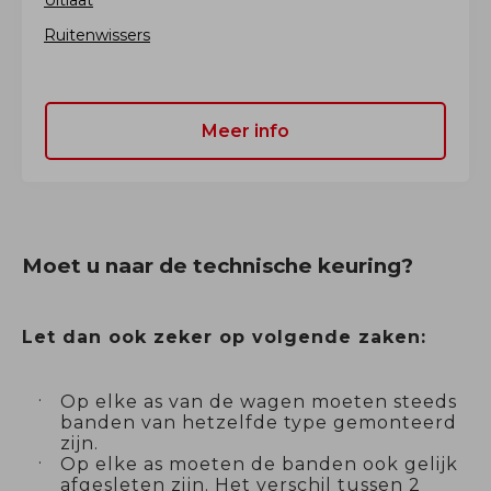
Ruitenwissers
Meer info
Moet u naar de technische keuring?
Let dan ook zeker op volgende zaken:
Op elke as van de wagen moeten steeds
banden van hetzelfde type gemonteerd
zijn.
Op elke as moeten de banden ook gelijk
afgesleten zijn. Het verschil tussen 2