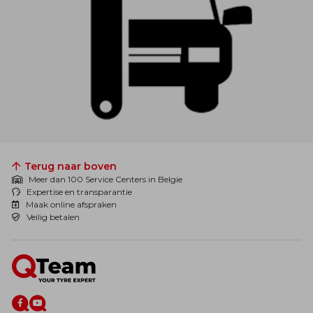
Terug naar boven
Meer dan 100 Service Centers in Belgie
Expertise en transparantie
Maak online afspraken
Veilig betalen