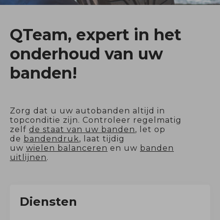
QTeam, expert in het
onderhoud van uw
banden!
Zorg dat u uw autobanden altijd in
topconditie zijn. Controleer regelmatig
zelf
de staat van uw banden
, let op
de
bandendruk
, laat tijdig
uw
wielen balanceren
en uw
banden
uitlijnen
.
Diensten