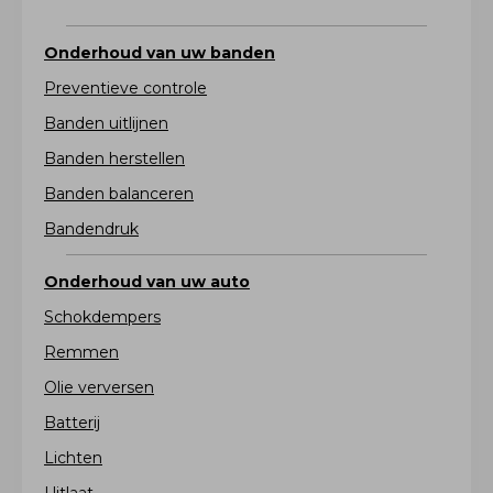
Onderhoud van uw banden
Preventieve controle
Banden uitlijnen
Banden herstellen
Banden balanceren
Bandendruk
Onderhoud van uw auto
Schokdempers
Remmen
Olie verversen
Batterij
Lichten
Uitlaat