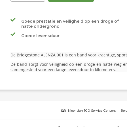
Goede prestatie en veiligheid op een droge of
natte ondergrond
Goede levensduur
De Bridgestone ALENZA 001 is een band voor krachtige, sport
De band zorgt voor veiligheid op een droge en natte weg e
samengesteld voor een lange levensduur in kilometers.
Meer dan 100 Service Centers in Bel