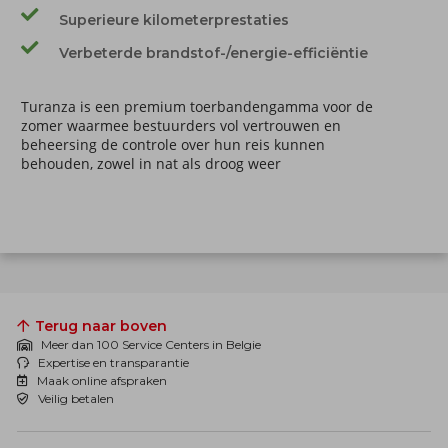
Superieure kilometerprestaties
Verbeterde brandstof-/energie-efficiëntie
Turanza is een premium toerbandengamma voor de
zomer waarmee bestuurders vol vertrouwen en
beheersing de controle over hun reis kunnen
behouden, zowel in nat als droog weer
Terug naar boven
Meer dan 100 Service Centers in Belgie
Expertise en transparantie
Maak online afspraken
Veilig betalen