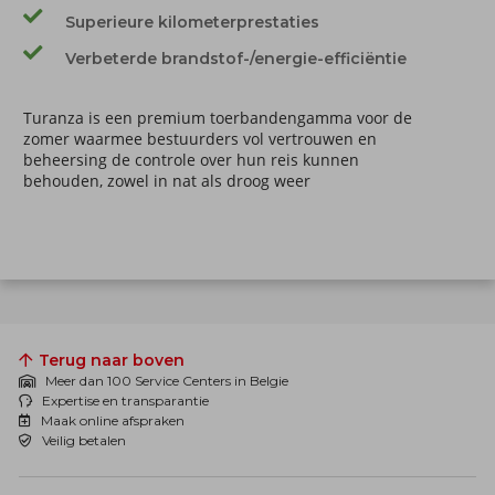
Superieure kilometerprestaties
Verbeterde brandstof-/energie-efficiëntie
Turanza is een premium toerbandengamma voor de
zomer waarmee bestuurders vol vertrouwen en
beheersing de controle over hun reis kunnen
behouden, zowel in nat als droog weer
Terug naar boven
Meer dan 100 Service Centers in Belgie
Expertise en transparantie
Maak online afspraken
Veilig betalen