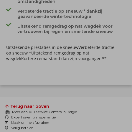
omstandigheden
Verbeterde tractie op sneeuw * dankzij
geavanceerde wintertechnologie
Uitstekend remgedrag op nat wegdek voor
vertrouwen bij regen en smeltende sneeuw
Uitstekende prestaties in de sneeuwVerbeterde tractie
op sneeuw *Uitstekend remgedrag op nat
wegdekKortere remafstand dan zijn voorganger **
Terug naar boven
Meer dan 100 Service Centers in Belgie
Expertise en transparantie
Maak online afspraken
Veilig betalen