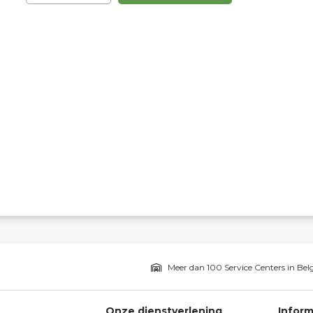
Meer dan 100 Service Centers in Bel
Onze dienstverlening
Inform