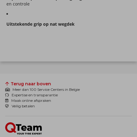
en controle
Uitstekende grip op nat wegdek
Terug naar boven
Meer dan 100 Service Centers in Belgie
Expertise en transparantie
Maak online afspraken
Veilig betalen