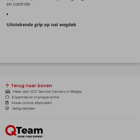
en controle
Uitstekende grip op nat wegdek
Terug naar boven
Meer dan 100 Service Centers in Belgie
Expertise en transparantie
Maak online afspraken
Veilig betalen