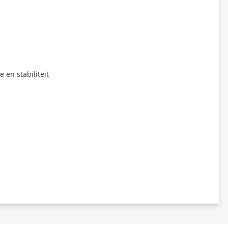
 en stabiliteit