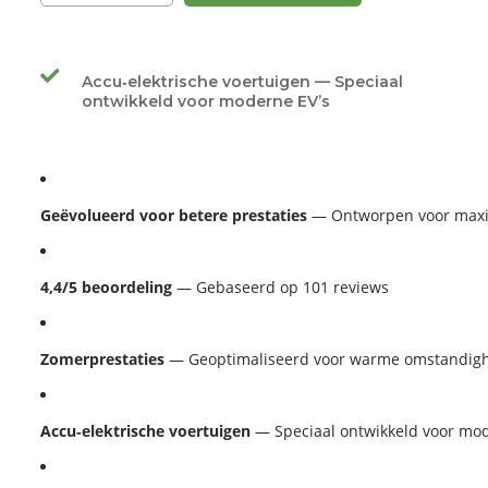
Accu‑elektrische voertuigen — Speciaal
ontwikkeld voor moderne EV’s
Geëvolueerd voor betere prestaties
 — Ontworpen voor maxim
4,4/5 beoordeling
 — Gebaseerd op 101 reviews
Zomerprestaties
 — Geoptimaliseerd voor warme omstandig
Accu‑elektrische voertuigen
 — Speciaal ontwikkeld voor mo