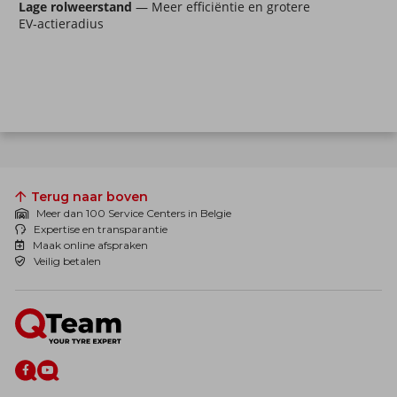
Lage rolweerstand
 — Meer efficiëntie en grotere 
EV‑actieradius
Terug naar boven
Meer dan 100 Service Centers in Belgie
Expertise en transparantie
Maak online afspraken
Veilig betalen