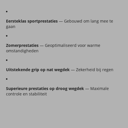
Eersteklas sportprestaties
 — Gebouwd om lang mee te 
gaan
Zomerprestaties
 — Geoptimaliseerd voor warme 
omstandigheden
Uitstekende grip op nat wegdek
 — Zekerheid bij regen
Superieure prestaties op droog wegdek
 — Maximale 
controle en stabiliteit