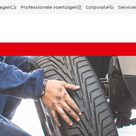
wagen
Professionele voertuigen
Corporate
Services