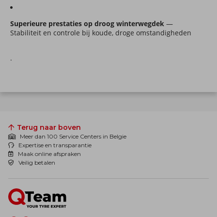
Superieure prestaties op droog winterwegdek
 — 
Stabiliteit en controle bij koude, droge omstandigheden
.
Terug naar boven
Meer dan 100 Service Centers in Belgie
Expertise en transparantie
Maak online afspraken
Veilig betalen