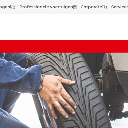
wagen
Professionele voertuigen
Corporate
Services