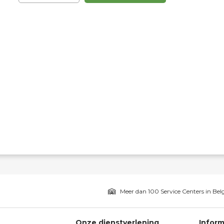
Meer dan 100 Service Centers in Bel
Onze dienstverlening
Inform