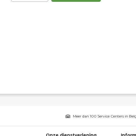
Meer dan 100 Service Centers in Bel
Onze dienstverlening
Inform