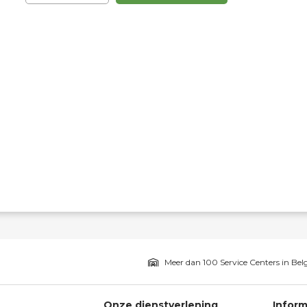
Meer dan 100 Service Centers in Bel
Onze dienstverlening
Inform