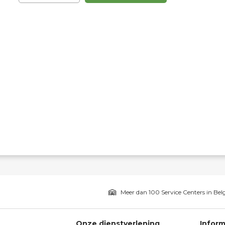
Meer dan 100 Service Centers in Bel
Onze dienstverlening
Inform