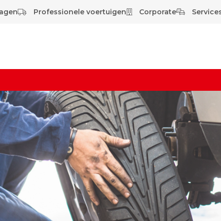
wagen
Professionele voertuigen
Corporate
Services