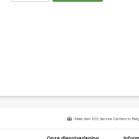
Meer dan 100 Service Centers in Bel
Onze dienstverlening
Inform