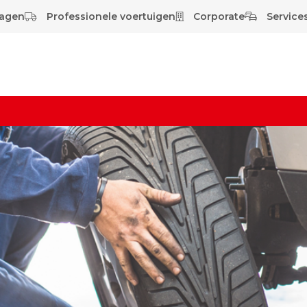
wagen
Professionele voertuigen
Corporate
Services