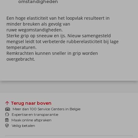
omstandigheden
Een hoge elasticiteit van het loopvlak resulteert in
minder breuken als gevolg van
ruwe wegomstandigheden.
Sterke grip op sneeuw en ijs. Nieuw samengesteld
mengsel leidt tot verbeterde rubberelasticiteit bij lage
temperaturen.
Remkrachten kunnen sneller in grip worden
overgebracht.
Terug naar boven
Meer dan 100 Service Centers in Belgie
Expertise en transparantie
Maak online afspraken
Veilig betalen