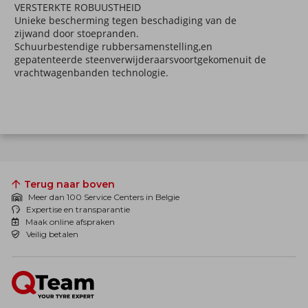
VERSTERKTE ROBUUSTHEID
Unieke bescherming tegen beschadiging van de
zijwand door stoepranden.
Schuurbestendige rubbersamenstelling,en
gepatenteerde steenverwijderaarsvoortgekomenuit de
vrachtwagenbanden technologie.
Terug naar boven
Meer dan 100 Service Centers in Belgie
Expertise en transparantie
Maak online afspraken
Veilig betalen