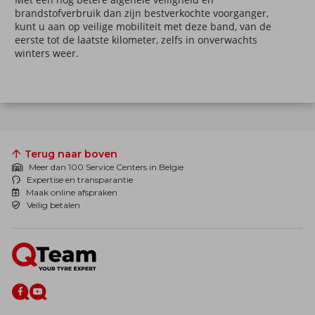
brandstofverbruik
dan zijn bestverkochte voorganger,
kunt u aan op veilige mobiliteit met deze band, van de
eerste tot de laatste kilometer, zelfs in onverwachts
winters weer.
Terug naar boven
Meer dan 100 Service Centers in Belgie
Expertise en transparantie
Maak online afspraken
Veilig betalen