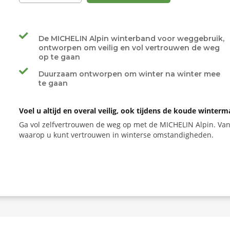
De MICHELIN Alpin winterband voor weggebruik,
ontworpen om veilig en vol vertrouwen de weg
op te gaan
Duurzaam ontworpen om winter na winter mee
te gaan
Voel u altijd en overal veilig, ook tijdens de koude win
Ga vol zelfvertrouwen de weg op met de MICHELIN Alpin. V
waarop u kunt vertrouwen in winterse omstandigheden.