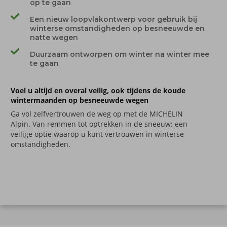
op te gaan
Een nieuw loopvlakontwerp voor gebruik bij
winterse omstandigheden op besneeuwde en
natte wegen
Duurzaam ontworpen om winter na winter mee
te gaan
Voel u altijd en overal veilig, ook tijdens de koude
wintermaanden op besneeuwde wegen
Ga vol zelfvertrouwen de weg op met de MICHELIN
Alpin. Van remmen
tot optrekken
in de sneeuw: een
veilige optie waarop u kunt vertrouwen in winterse
omstandigheden.