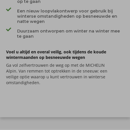
op te gaan
Een nieuw loopvlakontwerp voor gebruik bij
winterse omstandigheden op besneeuwde en
natte wegen
Duurzaam ontworpen om winter na winter mee
te gaan
Voel u altijd en overal veilig, ook tijdens de koude
wintermaanden op besneeuwde wegen
Ga vol zelfvertrouwen de weg op met de MICHELIN
Alpin. Van remmen
tot optrekken
in de sneeuw: een
veilige optie waarop u kunt vertrouwen in winterse
omstandigheden.